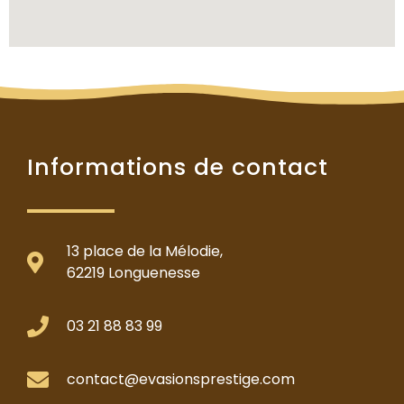
Informations de contact
13 place de la Mélodie,
62219 Longuenesse
03 21 88 83 99
contact@evasionsprestige.com