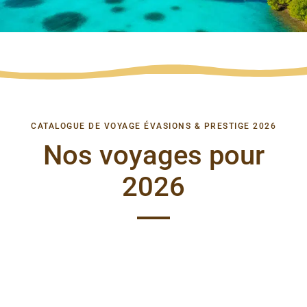
CATALOGUE DE VOYAGE ÉVASIONS & PRESTIGE 2026
Nos voyages pour
2026