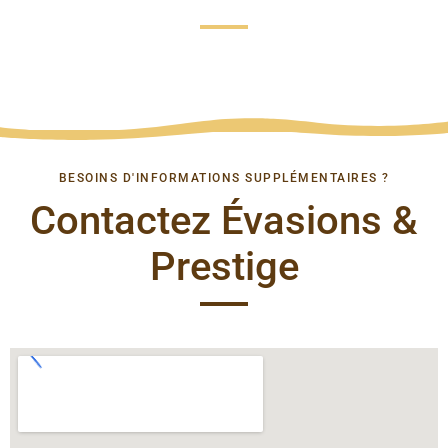
BESOINS D'INFORMATIONS SUPPLÉMENTAIRES ?
Contactez Évasions &
Prestige